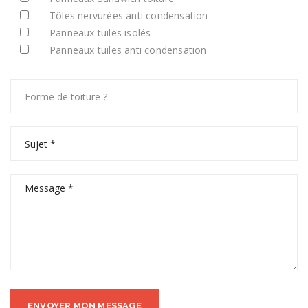
Tôles nervurées anti condensation
Panneaux tuiles isolés
Panneaux tuiles anti condensation