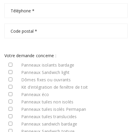
Votre demande concerne :
Panneaux isolants bardage
Panneaux Sandwich light
Dômes fixes ou ouvrants
Kit d'intégration de fenêtre de toit
Panneaux éco
Panneaux tuiles non isolés
Panneaux tuiles isolés Permapan
Panneaux tuiles translucides
Panneaux sandwich bardage
Panneaux Sandwich toiture