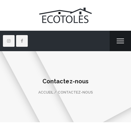
Contactez-nous
ACCUEIL
CONTACTEZ-NOUS