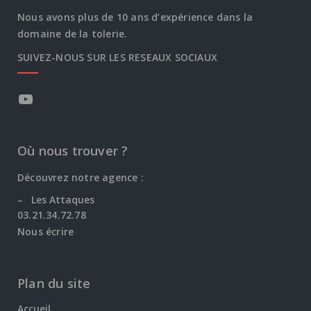
Nous avons plus de 10 ans d’expérience dans la
domaine de la tolerie.
SUIVEZ-NOUS SUR LES RESEAUX SOCIAUX
Où nous trouver ?
Découvrez notre agence :
–
Les Attaques
03.21.34.72.78
Nous écrire
Plan du site
Accueil