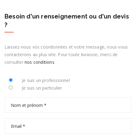
Besoin d'un renseignement ou d'un devis
?
Laissez-nous vos coordonnées et votre message, nous vous
contacterons au plus vite. Pour toute livraison, merci de
consulter
nos conditions
.
Je suis un professionnel
Je suis un particulier