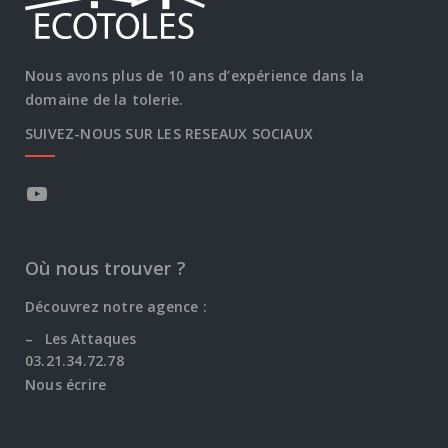
Nous avons plus de 10 ans d’expérience dans la
domaine de la tolerie.
SUIVEZ-NOUS SUR LES RESEAUX SOCIAUX
Où nous trouver ?
Découvrez notre agence :
–
Les Attaques
03.21.34.72.78
Nous écrire