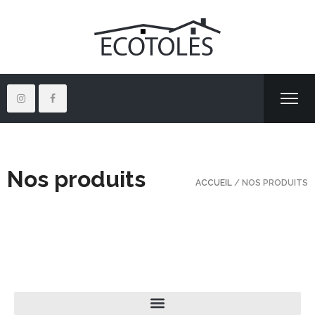
Nos produits
ACCUEIL
/ NOS PRODUITS