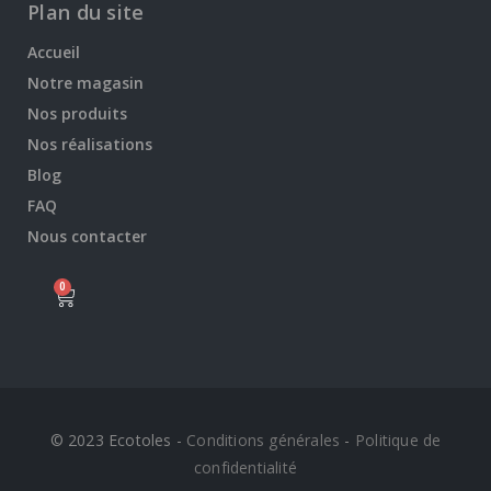
Plan du site
Accueil
Notre magasin
Nos produits
Nos réalisations
Blog
FAQ
Nous contacter
0
© 2023 Ecotoles -
Conditions générales
-
Politique de
confidentialité