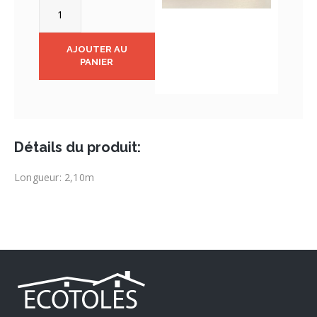
AJOUTER AU
PANIER
Détails du produit:
Longueur: 2,10m