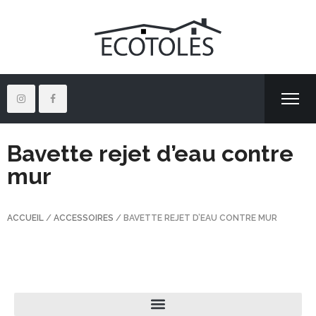
Bavette rejet d’eau contre
mur
ACCUEIL
/
ACCESSOIRES
/ BAVETTE REJET D’EAU CONTRE MUR