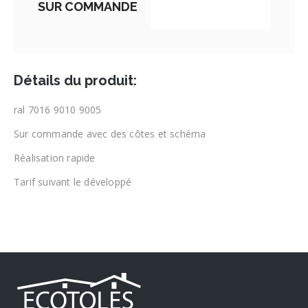
SUR COMMANDE
Détails du produit:
ral 7016 9010 9005
Sur commande avec des côtes et schéma
Réalisation rapide
Tarif suivant le développé