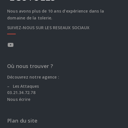
Nous avons plus de 10 ans d’expérience dans la
domaine de la tolerie.
SUIVEZ-NOUS SUR LES RESEAUX SOCIAUX
Où nous trouver ?
Découvrez notre agence :
–
Les Attaques
03.21.34.72.78
Nous écrire
Plan du site